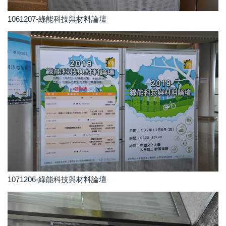
1061207-綠能科技與材料論壇
1071206-綠能科技與材料論壇