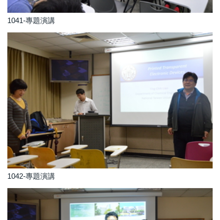
1041-專題演講
1042-專題演講