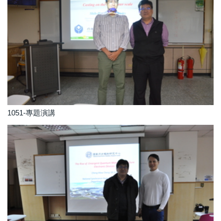
1051-專題演講