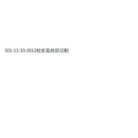
101-11-10-2012校友返校節活動