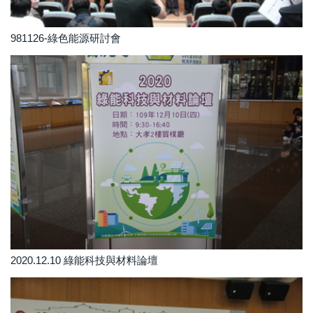
981126-綠色能源研討會
2020.12.10 綠能科技與材料論壇