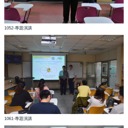
1052-專題演講
1061-專題演講