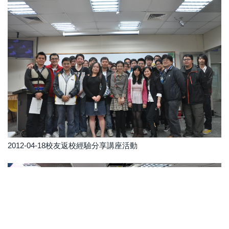
2012-04-18校友返校經驗分享講座活動