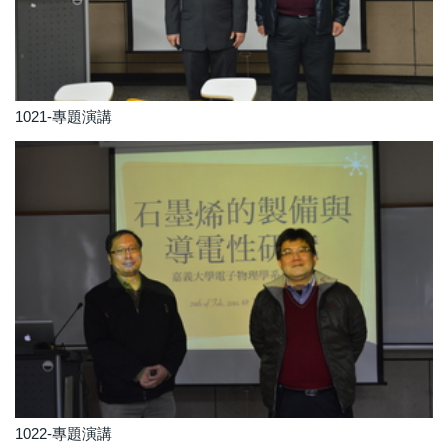
1021-專題演講
1022-專題演講