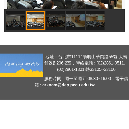
地址：台北市11114陽明山華岡路55號 大義
館2樓 206-2室，聯絡電話 : (02)2861-0511、
(02)2861-1801 轉33105~33106
服務時間 : 週一至週五 08:30~16:00，電子信
箱 :
crkncm@dep.pccu.edu.tw