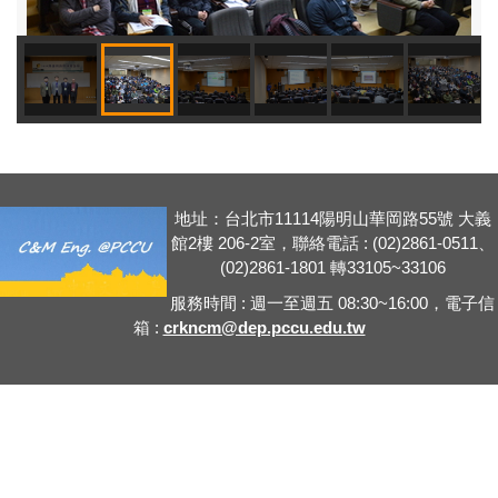
地址：台北市11114陽明山華岡路55號 大義
館2樓 206-2室，聯絡電話 : (02)2861-0511、
(02)2861-1801 轉33105~33106
服務時間 : 週一至週五 08:30~16:00，電子信
箱 :
crkncm@dep.pccu.edu.tw