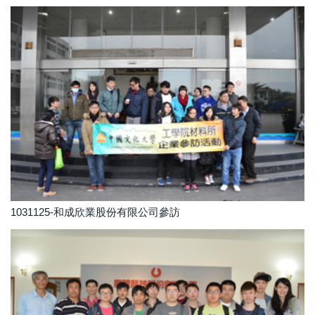
1031125-和成欣業股份有限公司參訪